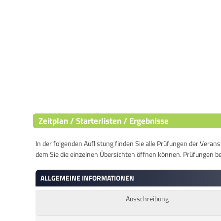
Zeitplan / Starterlisten / Ergebnisse
In der folgenden Auflistung finden Sie alle Prüfungen der Verans
dem Sie die einzelnen Übersichten öffnen können. Prüfungen b
ALLGEMEINE INFORMATIONEN
Ausschreibung