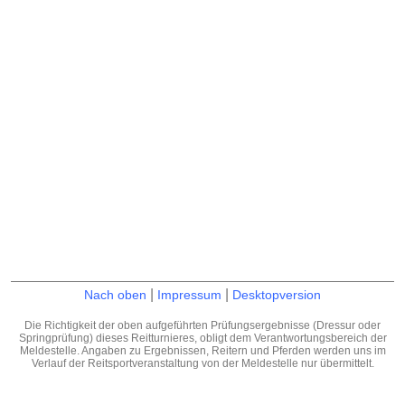
|
|
Nach oben
Impressum
Desktopversion
Die Richtigkeit der oben aufgeführten Prüfungsergebnisse (Dressur oder
Springprüfung) dieses Reitturnieres, obligt dem Verantwortungsbereich der
Meldestelle. Angaben zu Ergebnissen, Reitern und Pferden werden uns im
Verlauf der Reitsportveranstaltung von der Meldestelle nur übermittelt.