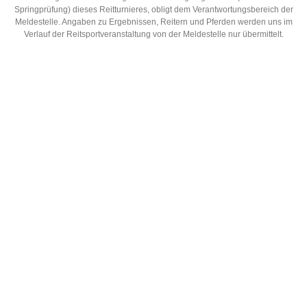
Springprüfung) dieses Reitturnieres, obligt dem Verantwortungsbereich der
Meldestelle. Angaben zu Ergebnissen, Reitern und Pferden werden uns im
Verlauf der Reitsportveranstaltung von der Meldestelle nur übermittelt.