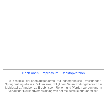
|
|
Nach oben
Impressum
Desktopversion
Die Richtigkeit der oben aufgeführten Prüfungsergebnisse (Dressur oder
Springprüfung) dieses Reitturnieres, obligt dem Verantwortungsbereich der
Meldestelle. Angaben zu Ergebnissen, Reitern und Pferden werden uns im
Verlauf der Reitsportveranstaltung von der Meldestelle nur übermittelt.