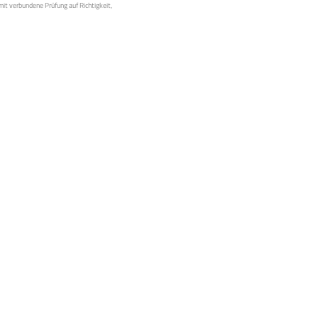
mit verbundene Prüfung auf Richtigkeit,